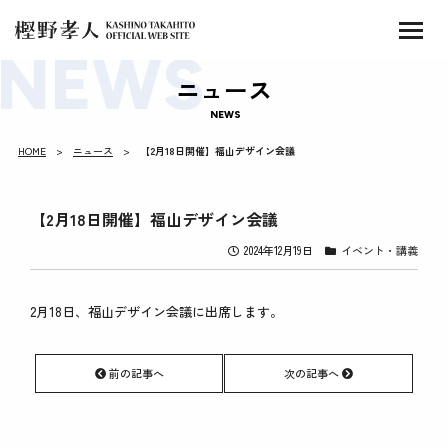
ニュース
NEWS
HOME
ニュース
【2月18日開催】福山デザイン会議
【2月18日開催】福山デザイン会議
2024年12月19日
イベント・講義
2月18日、福山デザイン会議に出席します。
前の記事へ
次の記事へ