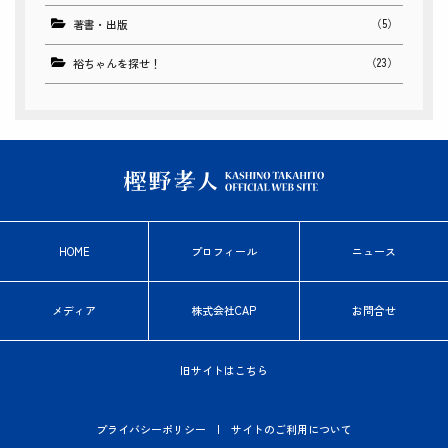
（5）
著書・出版
（23）
裕ちゃんを探せ！
HOME
プロフィール
ニュース
メディア
株式会社CAP
お問合せ
旧サイトはこちら
プライバシーポリシー
|
サイトのご利用について