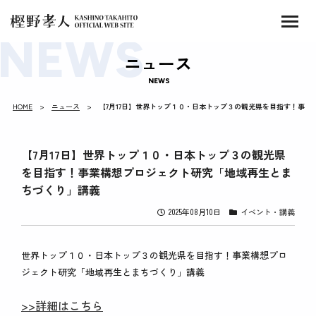
ニュース
NEWS
HOME
ニュース
【7月17日】世界トップ１０・日本トップ３の観光県を目指す！事
【7月17日】世界トップ１０・日本トップ３の観光県
を目指す！事業構想プロジェクト研究「地域再生とま
ちづくり」講義
2025年08月10日
イベント・講義
世界トップ１０・日本トップ３の観光県を目指す！事業構想プロ
ジェクト研究「地域再生とまちづくり」講義
>>詳細はこちら