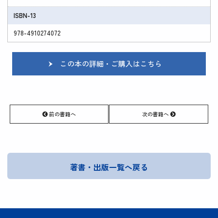
ISBN-13
978-4910274072
この本の詳細・ご購入はこちら
前の書籍へ
次の書籍へ
著書・出版一覧へ戻る