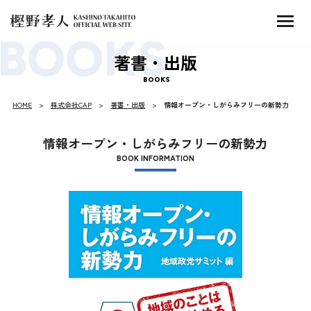
著書・出版
BOOKS
HOME
株式会社CAP
著書・出版
情報オープン・しがらみフリーの新勢力
情報オープン・しがらみフリーの新勢力
BOOK INFORMATION