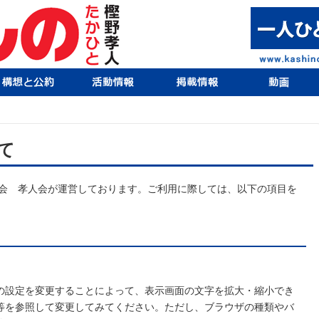
て
会 孝人会が運営しております。ご利用に際しては、以下の項目を
の設定を変更することによって、表示画面の文字を拡大・縮小でき
等を参照して変更してみてください。ただし、ブラウザの種類やバ