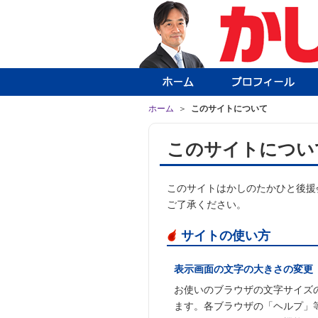
ホーム
＞
このサイトについて
このサイトについ
このサイトはかしのたかひと後援
ご了承ください。
サイトの使い方
表示画面の文字の大きさの変更
お使いのブラウザの文字サイズ
ます。各ブラウザの「ヘルプ」