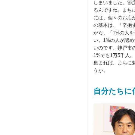
しまいました。節
るんですね。まち
には、個々のお店
の基本は、「辛抱
から、「1%の人
い。1%の人が認
いのです。神戸市の
1%でも1万5千人
集まれば、まちに
うか。
自分たちに