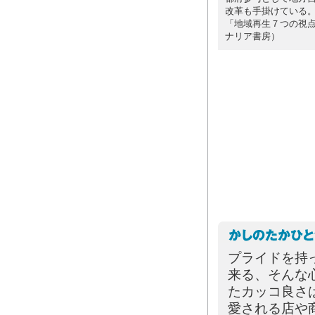
改革も手掛けている
「地域再生７つの視
ナリア書房）
プライドを持
来る、そんな
たカッコ良さ
愛される店や