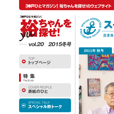
2011年 秋号