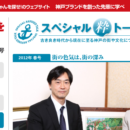
2012年 春号